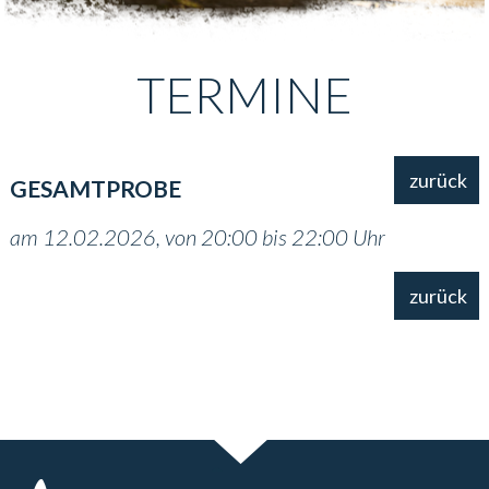
TERMINE
zurück
GESAMTPROBE
am 12.02.2026, von 20:00 bis 22:00 Uhr
zurück